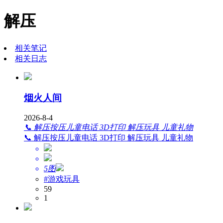
解压
相关笔记
相关日志
烟火人间
2026-8-4
📞 解压按压儿童电话 3D打印 解压玩具 儿童礼物
📞 解压按压儿童电话 3D打印 解压玩具 儿童礼物
5图
#游戏玩具
59
1