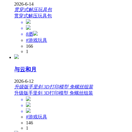
2026-6-14
贯穿式解压玩具包
贯穿式解压玩具包
8图
#游戏玩具
166
1
与云和月
2026-6-12
升级版手里剑 3D打印模型 免螺丝组装
升级版手里剑 3D打印模型 免螺丝组装
#游戏玩具
146
1