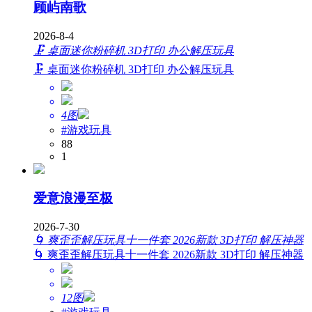
顾屿南歌
2026-8-4
🗜️ 桌面迷你粉碎机 3D打印 办公解压玩具
🗜️ 桌面迷你粉碎机 3D打印 办公解压玩具
4图
#游戏玩具
88
1
爱意浪漫至极
2026-7-30
🌀 爽歪歪解压玩具十一件套 2026新款 3D打印 解压神器
🌀 爽歪歪解压玩具十一件套 2026新款 3D打印 解压神器
12图