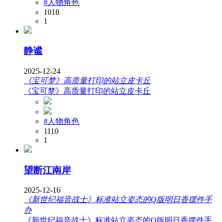
#人物角色
1018
1
静谧
2025-12-24
《宝可梦》高质量打印的站立皮卡丘
《宝可梦》高质量打印的站立皮卡丘
#人物角色
1110
1
望断江南岸
2025-12-16
《新世纪福音战士》标准站立姿态的Q版明日香摆件手
办
《新世纪福音战士》标准站立姿态的Q版明日香摆件手