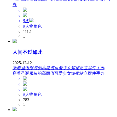
办
5图
#人物角色
1112
1
人间不过如此
2025-12-12
穿着圣诞服装的高颜值可爱少女短裙站立摆件手办
穿着圣诞服装的高颜值可爱少女短裙站立摆件手办
#人物角色
783
1