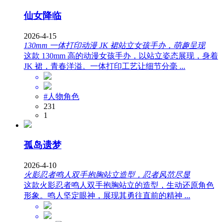
仙女降临
2026-4-15
130mm 一体打印动漫 JK 裙站立女孩手办，萌趣呈现
这款 130mm 高的动漫女孩手办，以站立姿态展现，身着
JK 裙，青春洋溢。一体打印工艺让细节分毫 ...
#人物角色
231
1
孤岛遗梦
2026-4-10
火影忍者鸣人双手抱胸站立造型，忍者风范尽显
这款火影忍者鸣人双手抱胸站立的造型，生动还原角色
形象。鸣人坚定眼神，展现其勇往直前的精神 ...