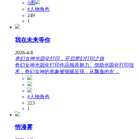
5图
#人物角色
249
1
我在未来等你
2026-4-8
奇幻女神光固化打印，开启梦幻打印之旅
奇幻女神光固化打印作品独具魅力。借助光固化打印技
术，奇幻女神的形象被细腻呈现，从飘逸的衣 ...
#人物角色
223
1
悄漫雾