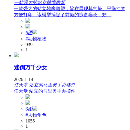
一款强大的站立雄鹰雕塑
一款强大的站立雄鹰雕塑，旨在展现其气势、平衡性并
方便打印。该模型捕捉了前倾的掠食姿态，翅 ...
6图
#动物植物
939
1
迷倒万千少女
2026-1-14
任天堂 站立的马里奥手办摆件
任天堂 站立的马里奥手办摆件
6图
#人物角色
1055
1