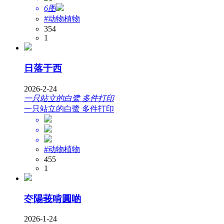
6图
#动物植物
354
1
日落于西
2026-2-24
一只站立的白鹭 多件打印
一只站立的白鹭 多件打印
#动物植物
455
1
冭陽莪啃圓啲
2026-1-24