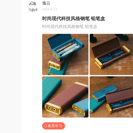
逸云
2024-8-23
时尚现代科技风格钢笔 铅笔盒
时尚现代科技风格钢笔 铅笔盒
教育学习