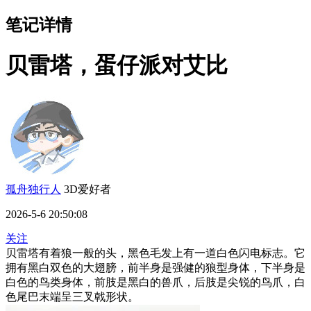
笔记详情
贝雷塔，蛋仔派对艾比
孤舟独行人
3D爱好者
2026-5-6 20:50:08
关注
贝雷塔有着狼一般的头，黑色毛发上有一道白色闪电标志。它
拥有黑白双色的大翅膀，前半身是强健的狼型身体，下半身是
白色的鸟类身体，前肢是黑白的兽爪，后肢是尖锐的鸟爪，白
色尾巴末端呈三叉戟形状。