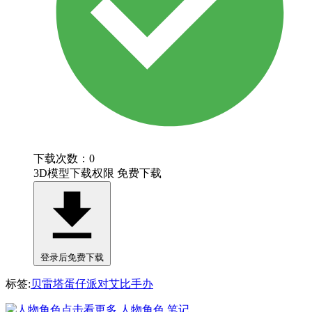
下载次数：0
3D模型下载权限
免费下载
登录后免费下载
标签:
贝雷塔
蛋仔派对
艾比
手办
点击看更多
人物角色
笔记