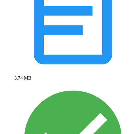
3.74 MB