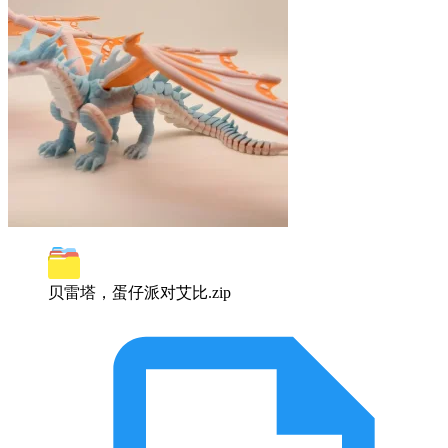
贝雷塔，蛋仔派对艾比.zip