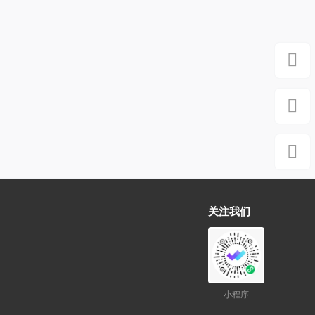
关注我们
小程序