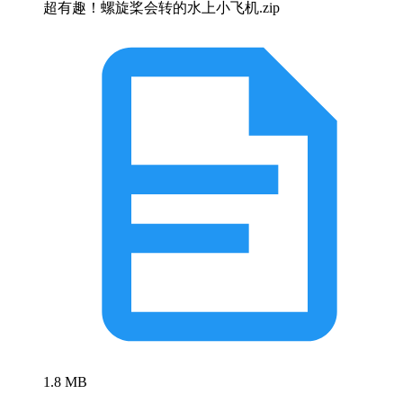
超有趣！螺旋桨会转的水上小飞机.zip
1.8 MB