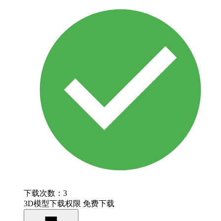
下载次数：3
3D模型下载权限
免费下载