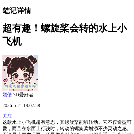
笔记详情
超有趣！螺旋桨会转的水上小
飞机
嫣倩
3D爱好者
2026-5-21 19:07:58
关注
这款水上小飞机超有意思，其螺旋桨能够转动。它不仅造型可
爱，而且在水面上行驶时，转动的螺旋桨增添不少灵动之感。