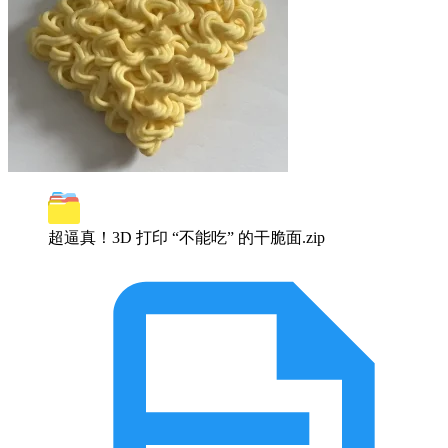
超逼真！3D 打印 “不能吃” 的干脆面.zip