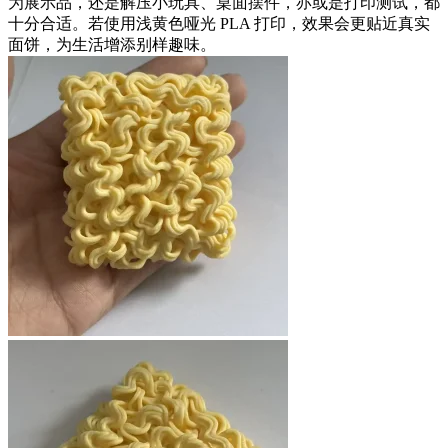
为展示品，还是解压小玩具、桌面摆件，亦或是打印测试，都
十分合适。若使用浅黄色哑光 PLA 打印，效果会更贴近真实
面饼，为生活增添别样趣味。