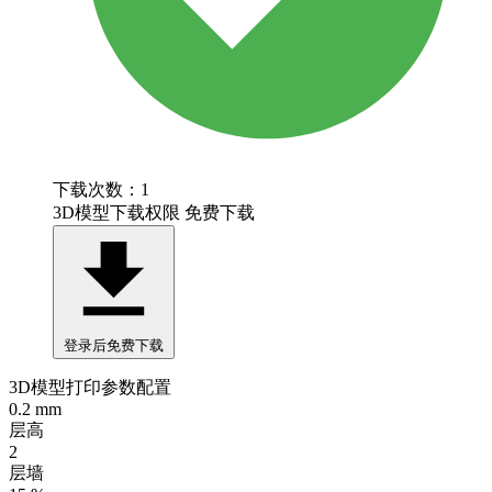
下载次数：1
3D模型下载权限
免费下载
登录后免费下载
3D模型打印参数配置
0.2 mm
层高
2
层墙