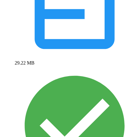
29.22 MB