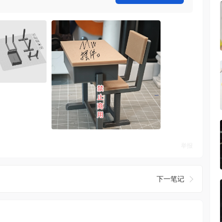
举报
下一笔记