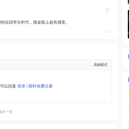
瞬间拉回学生时代，摆桌面上超有感觉。
举报
高级模式
才可以回复
登录
|
限时免费注册
最后一页