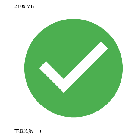
23.09 MB
下载次数：0