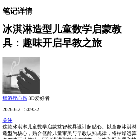
笔记详情
冰淇淋造型儿童数学启蒙教
具：趣味开启早教之旅
烟酒疗心伤
3D爱好者
2026-6-2 15:09:32
关注
这款冰淇淋儿童数学启蒙益智教具设计超贴心。以童趣冰淇淋
造型为核心，贴合低龄儿童审美与早教认知规律，将枯燥运算