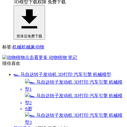
3D模型下载权限
免费下载
登录后免费下载
标签:
机械
机械象
动物
点击看更多
动物植物
笔记
猜你喜欢
🏎️ 马自达转子发动机 3D打印 汽车引擎 机械模型
9图