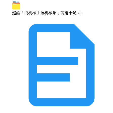
超酷！纯机械手拉机械象，萌趣十足.zip