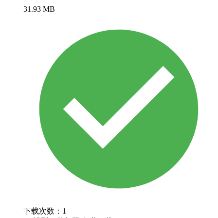
31.93 MB
下载次数：1