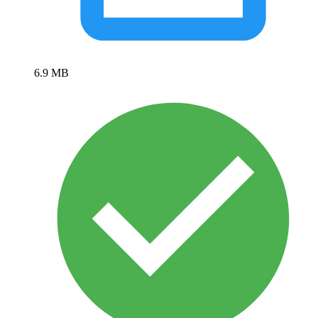
6.9 MB