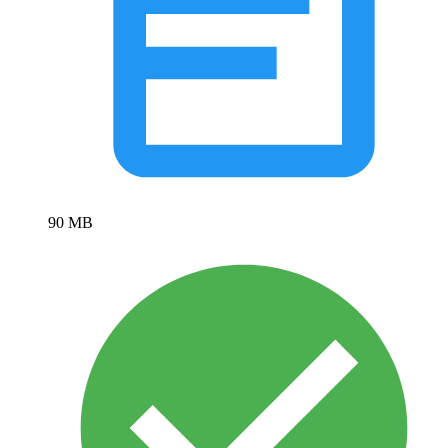
90 MB