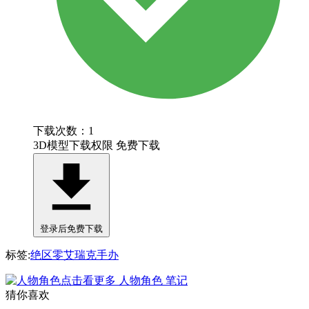
下载次数：1
3D模型下载权限
免费下载
登录后免费下载
标签:
绝区零
艾瑞克
手办
点击看更多
人物角色
笔记
猜你喜欢