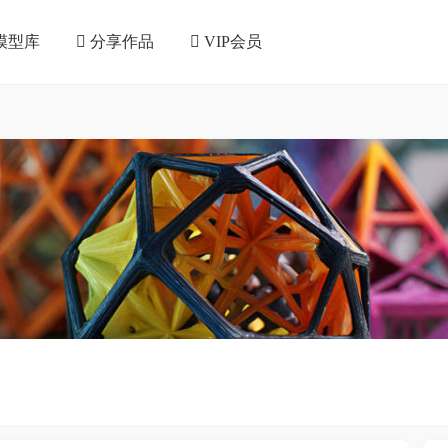
模型库
分享作品
VIP会员